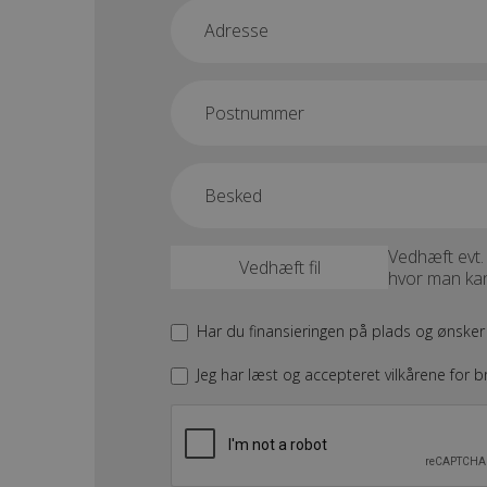
Vedhæft evt. 
hvor man kan
Har du finansieringen på plads og ønsker 
Jeg har læst og accepteret vilkårene for br