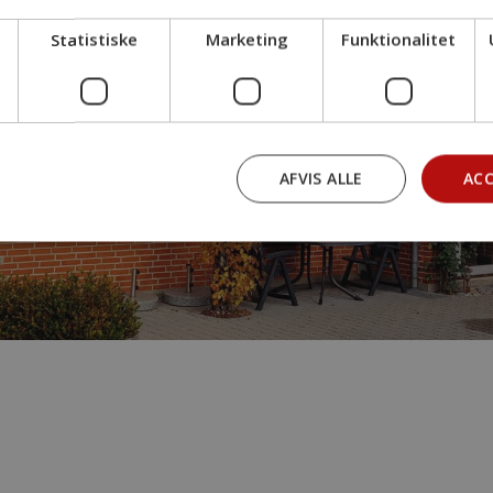
Statistiske
Marketing
Funktionalitet
AFVIS ALLE
ACC