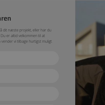
aren
å dit næste projekt, eller har du
 Du er altid velkommen til at
vender vi tilbage hurtigst muligt.