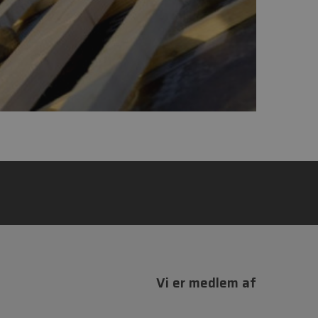
Vi er medlem af