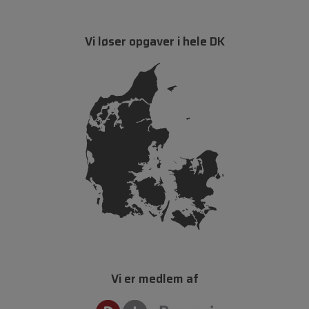
Vi løser opgaver i hele DK
Vi er medlem af