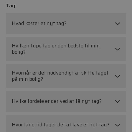
Tag:
Hvad koster et nyt tag?
Hvilken type tag er den bedste til min
bolig?
Hvornår er det nødvendigt at skifte taget
på min bolig?
Hvilke fordele er der ved at få nyt tag?
Hvor lang tid tager det at lave et nyt tag?